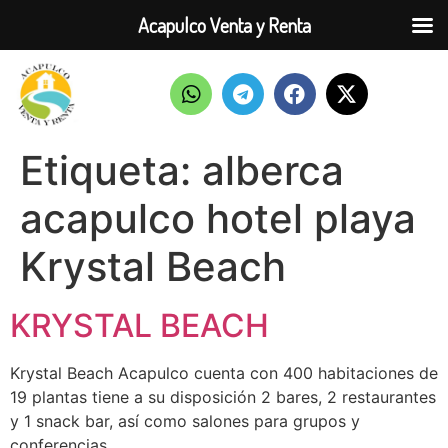
Acapulco Venta y Renta
Etiqueta:
alberca
acapulco hotel playa
Krystal Beach
KRYSTAL BEACH
Krystal Beach Acapulco cuenta con 400 habitaciones de
19 plantas tiene a su disposición 2 bares, 2 restaurantes
y 1 snack bar, así como salones para grupos y
conferencias.