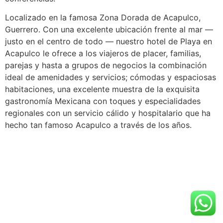
Localizado en la famosa Zona Dorada de Acapulco,
Guerrero. Con una excelente ubicación frente al mar —
justo en el centro de todo — nuestro hotel de Playa en
Acapulco le ofrece a los viajeros de placer, familias,
parejas y hasta a grupos de negocios la combinación
ideal de amenidades y servicios; cómodas y espaciosas
habitaciones, una excelente muestra de la exquisita
gastronomía Mexicana con toques y especialidades
regionales con un servicio cálido y hospitalario que ha
hecho tan famoso Acapulco a través de los años.