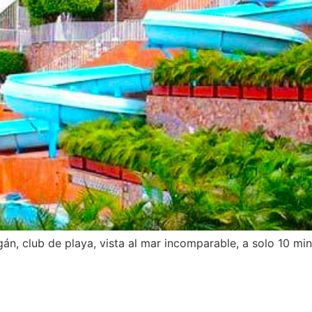
án, club de playa, vista al mar incomparable, a solo 10 mi