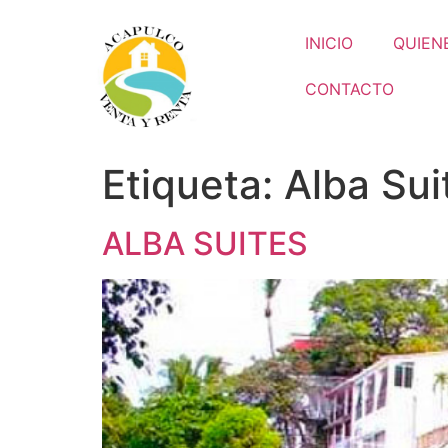
INICIO
QUIEN
CONTACTO
Etiqueta:
Alba Sui
ALBA SUITES