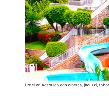
Hotel en Acapulco con alberca, jacuzzi, tobog