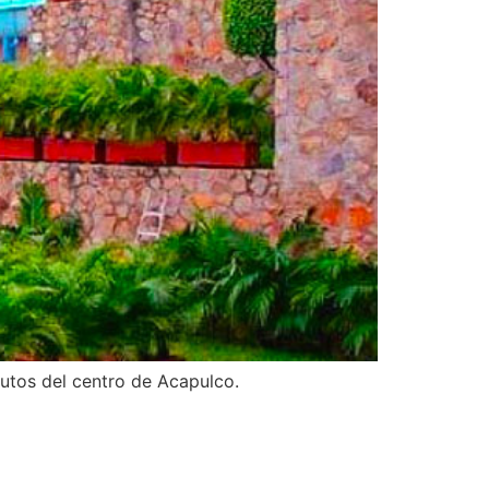
nutos del centro de Acapulco.