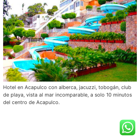
Hotel en Acapulco con alberca, jacuzzi, tobogán, club
de playa, vista al mar incomparable, a solo 10 minutos
del centro de Acapulco.