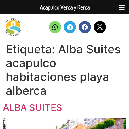
Acapulco Venta y Renta
Etiqueta:
Alba Suites
acapulco
habitaciones playa
alberca
ALBA SUITES