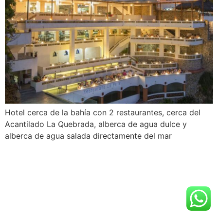
Hotel cerca de la bahía con 2 restaurantes, cerca del
Acantilado La Quebrada, alberca de agua dulce y
alberca de agua salada directamente del mar