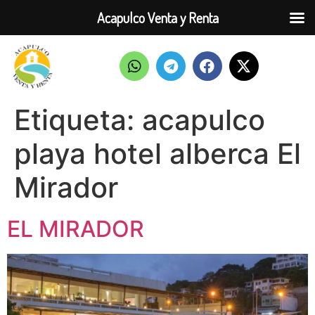
Acapulco Venta y Renta
Etiqueta:
acapulco
playa hotel alberca El
Mirador
EL MIRADOR