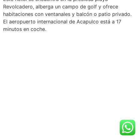
Revolcadero, alberga un campo de golf y ofrece
habitaciones con ventanales y balcón o patio privado.
El aeropuerto internacional de Acapulco está a 17
minutos en coche.