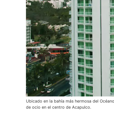
Ubicado en la bahía más hermosa del Océano p
de ocio en el centro de Acapulco.