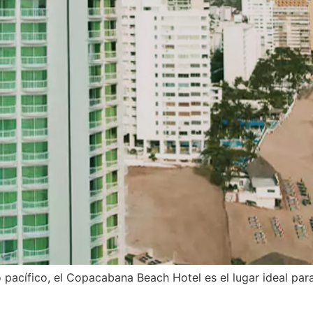
acífico, el Copacabana Beach Hotel es el lugar ideal para r