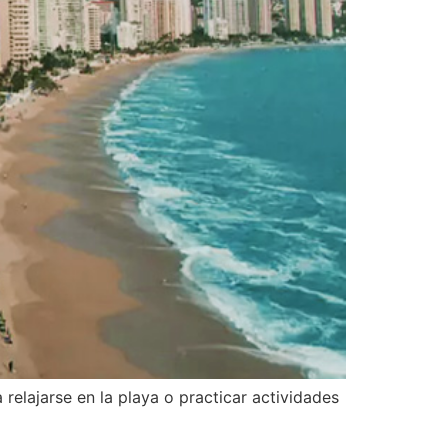
elajarse en la playa o practicar actividades