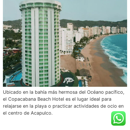
Ubicado en la bahía más hermosa del Océano pacífico,
el Copacabana Beach Hotel es el lugar ideal para
relajarse en la playa o practicar actividades de ocio en
el centro de Acapulco.