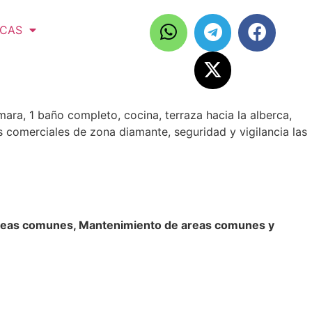
ICAS
mara, 1 baño completo, cocina, terraza hacia la alberca,
s comerciales de zona diamante, seguridad y vigilancia las
 areas comunes, Mantenimiento de areas comunes y