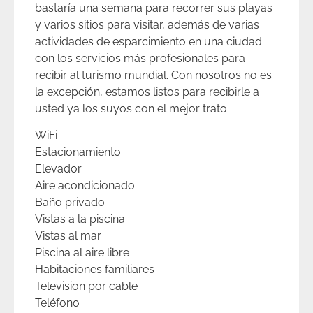
bastaría una semana para recorrer sus playas
y varios sitios para visitar, además de varias
actividades de esparcimiento en una ciudad
con los servicios más profesionales para
recibir al turismo mundial. Con nosotros no es
la excepción, estamos listos para recibirle a
usted ya los suyos con el mejor trato.
WiFi
Estacionamiento
Elevador
Aire acondicionado
Baño privado
Vistas a la piscina
Vistas al mar
Piscina al aire libre
Habitaciones familiares
Television por cable
Teléfono