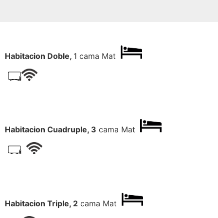
Habitacion Doble,
1 cama Mat
Habitacion Cuadruple, 3
cama Mat
Habitacion Triple, 2
cama Mat