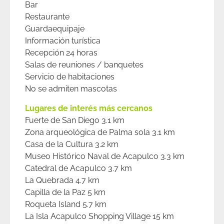
Bar
Restaurante
Guardaequipaje
Información turística
Recepción 24 horas
Salas de reuniones / banquetes
Servicio de habitaciones
No se admiten mascotas
Lugares de interés más cercanos
Fuerte de San Diego 3.1 km
Zona arqueológica de Palma sola 3.1 km
Casa de la Cultura 3.2 km
Museo Histórico Naval de Acapulco 3.3 km
Catedral de Acapulco 3.7 km
La Quebrada 4.7 km
Capilla de la Paz 5 km
Roqueta Island 5.7 km
La Isla Acapulco Shopping Village 15 km