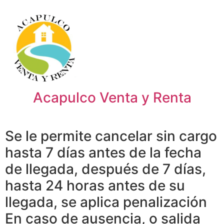
Acapulco Venta y Renta
Se le permite cancelar sin cargo
hasta 7 días antes de la fecha
de llegada, después de 7 días,
hasta 24 horas antes de su
llegada, se aplica penalización
En caso de ausencia, o salida