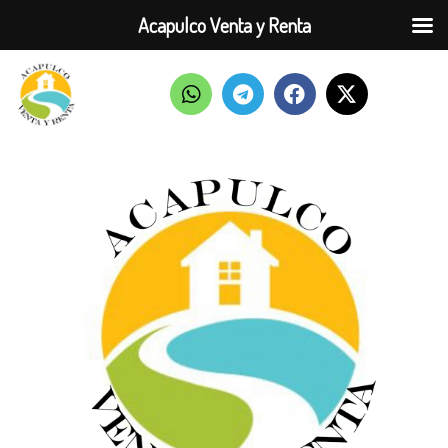
Acapulco Venta y Renta