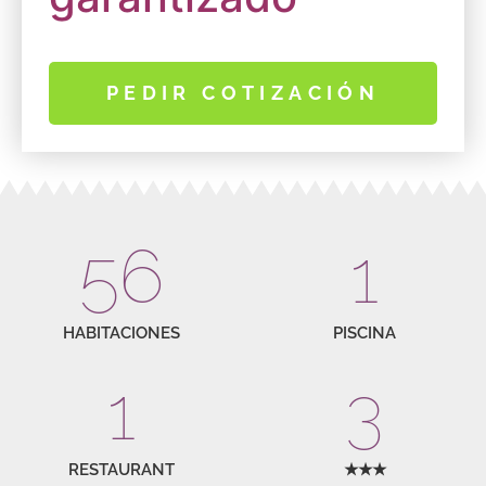
PEDIR COTIZACIÓN
56
1
HABITACIONES
PISCINA
1
3
RESTAURANT
★★★