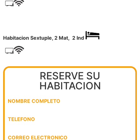
Habitacion Sextuple, 2 Mat, 2 Ind
RESERVE SU
HABITACION
NOMBRE COMPLETO
TELEFONO
CORREO ELECTRONICO