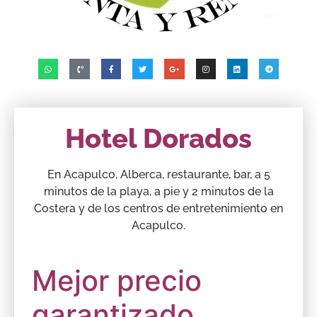
Hotel Dorados
En Acapulco, Alberca, restaurante, bar, a 5
minutos de la playa, a pie y 2 minutos de la
Costera y de los centros de entretenimiento en
Acapulco.
Mejor precio
garantizado