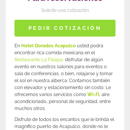
Solicite una cotización
PEDIR COTIZACIÓN
En
Hotel Dorados Acapulco
usted podrá
encontrar rica comida mexicana en el
Restaurante La Palapa,
disfrutar de algún
evento en nuestros salones para eventos o
sala de conferencias, o bien, relajarse y tomar
el sol en nuestra alberca. Contamos también
con elevador y estacionamiento sin costo. Le
ofrecemos varios servicios como
Wi-Fi
, aire
acondicionado, personal de seguridad, entre
muchos otros.
Disfrute de todos los encantos que le brinda el
magnífico puerto de Acapulco, donde no le