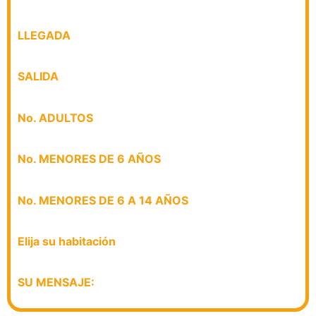
LLEGADA
SALIDA
No. ADULTOS
No. MENORES DE 6 AÑOS
No. MENORES DE 6 A 14 AÑOS
Elija
su habitación
SU MENSAJE: