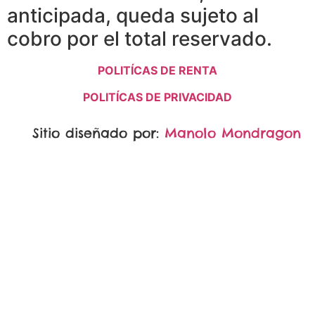
anticipada, queda sujeto al
cobro por el total reservado.
POLITÍCAS DE RENTA
POLITÍCAS DE PRIVACIDAD
Sitio diseñado por:
Manolo Mondragon