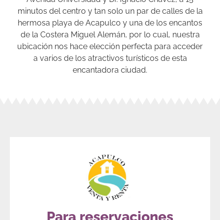
minutos del centro y tan solo un par de calles de la
hermosa playa de Acapulco y una de los encantos
de la Costera Miguel Alemán, por lo cual, nuestra
ubicación nos hace elección perfecta para acceder
a varios de los atractivos turísticos de esta
encantadora ciudad.
Para reservaciones