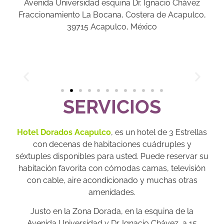
Avenida Universidad esquina Dr. Ignacio Chávez
Fraccionamiento La Bocana, Costera de Acapulco,
39715 Acapulco, México
SERVICIOS
Hotel Dorados Acapulco
, es un hotel de 3 Estrellas
con decenas de habitaciones cuádruples y
séxtuples disponibles para usted. Puede reservar su
habitación favorita con cómodas camas, televisión
con cable, aire acondicionado y muchas otras
amenidades.
Justo en la Zona Dorada, en la esquina de la
Avenida Universidad y Dr. Ignacio Chávez, a 15