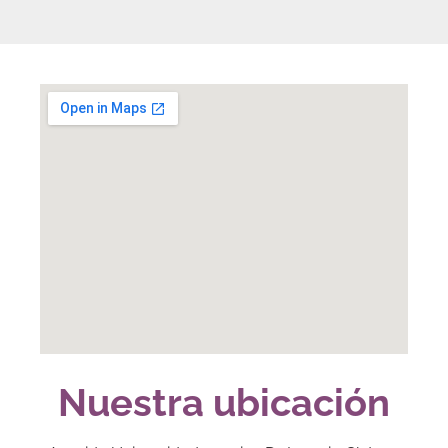
Nuestra ubicación