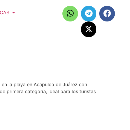
ICAS
en la playa en Acapulco de Juárez con
de primera categoría, ideal para los turistas