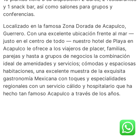
y 1 snack bar, así como salones para grupos y
conferencias.
Localizado en la famosa Zona Dorada de Acapulco,
Guerrero. Con una excelente ubicación frente al mar —
justo en el centro de todo — nuestro hotel de Playa en
Acapulco le ofrece a los viajeros de placer, familias,
parejas y hasta a grupos de negocios la combinación
ideal de amenidades y servicios; cómodas y espaciosas
habitaciones, una excelente muestra de la exquisita
gastronomía Mexicana con toques y especialidades
regionales con un servicio cálido y hospitalario que ha
hecho tan famoso Acapulco a través de los años.