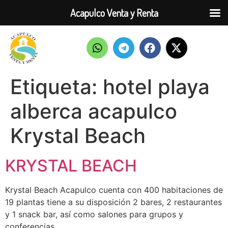
Acapulco Venta y Renta
Etiqueta:
hotel playa
alberca acapulco
Krystal Beach
KRYSTAL BEACH
Krystal Beach Acapulco cuenta con 400 habitaciones de
19 plantas tiene a su disposición 2 bares, 2 restaurantes
y 1 snack bar, así como salones para grupos y
conferencias.