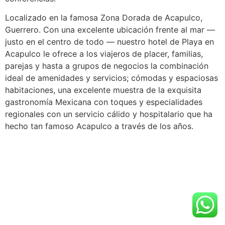
Localizado en la famosa Zona Dorada de Acapulco,
Guerrero. Con una excelente ubicación frente al mar —
justo en el centro de todo — nuestro hotel de Playa en
Acapulco le ofrece a los viajeros de placer, familias,
parejas y hasta a grupos de negocios la combinación
ideal de amenidades y servicios; cómodas y espaciosas
habitaciones, una excelente muestra de la exquisita
gastronomía Mexicana con toques y especialidades
regionales con un servicio cálido y hospitalario que ha
hecho tan famoso Acapulco a través de los años.