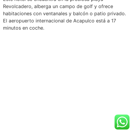
Revolcadero, alberga un campo de golf y ofrece
habitaciones con ventanales y balcón o patio privado.
El aeropuerto internacional de Acapulco está a 17
minutos en coche.