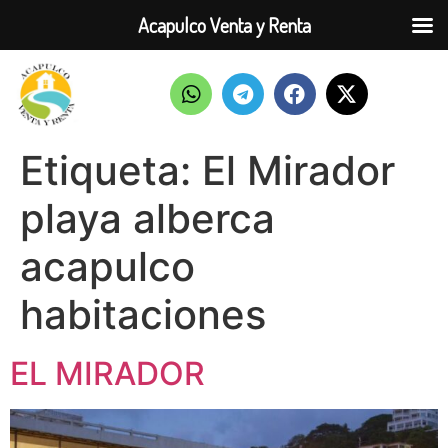
Acapulco Venta y Renta
Etiqueta:
El Mirador
playa alberca
acapulco
habitaciones
EL MIRADOR