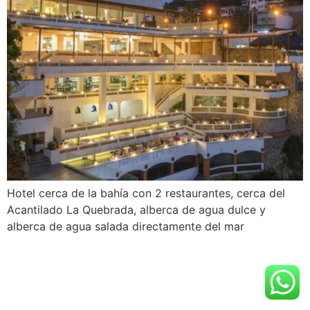
Hotel cerca de la bahía con 2 restaurantes, cerca del
Acantilado La Quebrada, alberca de agua dulce y
alberca de agua salada directamente del mar