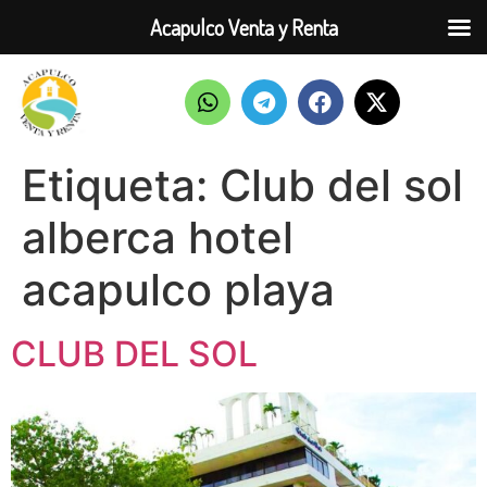
Acapulco Venta y Renta
Etiqueta:
Club del sol
alberca hotel
acapulco playa
CLUB DEL SOL