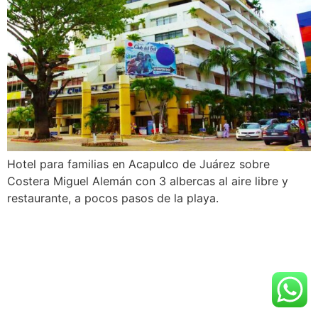
Hotel para familias en Acapulco de Juárez sobre
Costera Miguel Alemán con 3 albercas al aire libre y
restaurante, a pocos pasos de la playa.