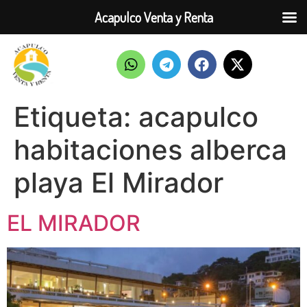
Acapulco Venta y Renta
Etiqueta:
acapulco
habitaciones alberca
playa El Mirador
EL MIRADOR