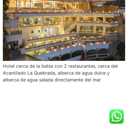
Hotel cerca de la bahía con 2 restaurantes, cerca del
Acantilado La Quebrada, alberca de agua dulce y
alberca de agua salada directamente del mar